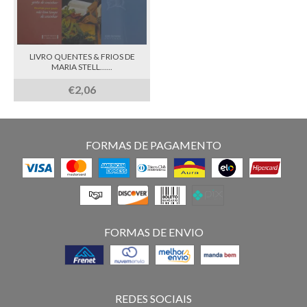
LIVRO QUENTES & FRIOS DE
MARIA STELL......
€2,06
FORMAS DE PAGAMENTO
FORMAS DE ENVIO
REDES SOCIAIS