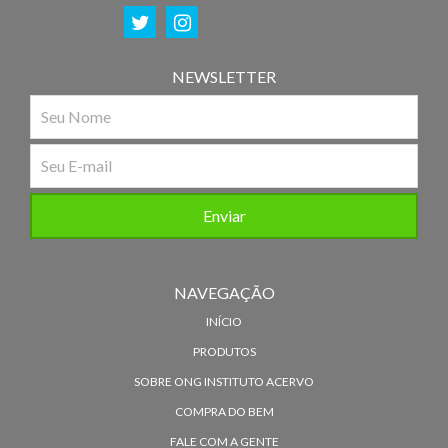
NEWSLETTER
NAVEGAÇÃO
INÍCIO
PRODUTOS
SOBRE ONG INSTITUTO ACERVO
COMPRA DO BEM
FALE COM A GENTE