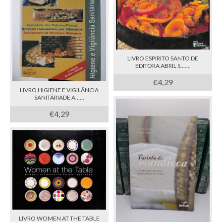
LIVRO ESPIRITO SANTO DE
EDITORA ABRIL S.......
€4,29
LIVRO HIGIENE E VIGILÂNCIA
SANITÁRIADE A......
€4,29
LIVRO WOMEN AT THE TABLE