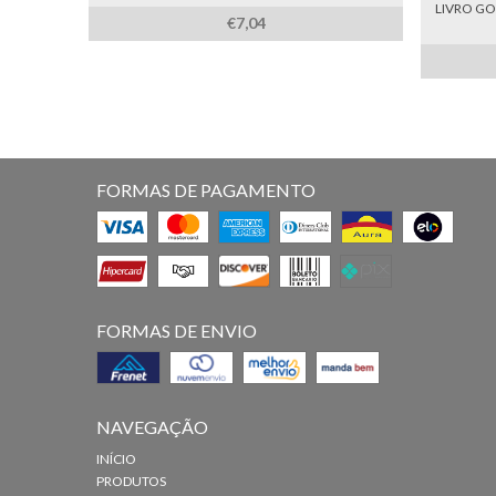
LIVRO GO
€7,04
FORMAS DE PAGAMENTO
FORMAS DE ENVIO
NAVEGAÇÃO
INÍCIO
PRODUTOS