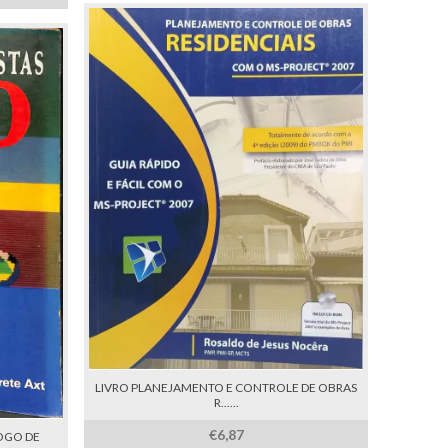
LIVRO PLANEJAMENTO E CONTROLE DE OBRAS
R......
€6,87
OGO DE