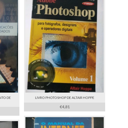
NTO DE
LIVRO PHOTOSHOP DE ALTAIR HOPPE
€4,81