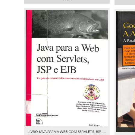
LIVRO JAVA PARA A WEB COM SERVLETS, JSP......