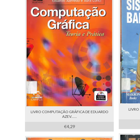
LIVRO
LIVRO COMPUTAÇÃO GRÁFICA DE EDUARDO
AZEV......
€4,29