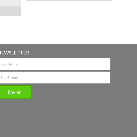
NEWSLETTER